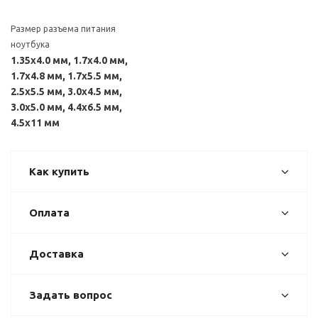
Размер разъема питания
ноутбука
1.35x4.0 мм, 1.7x4.0 мм,
1.7x4.8 мм, 1.7x5.5 мм,
2.5x5.5 мм, 3.0x4.5 мм,
3.0x5.0 мм, 4.4x6.5 мм,
4.5x11 мм
Как купить
Оплата
Доставка
Задать вопрос