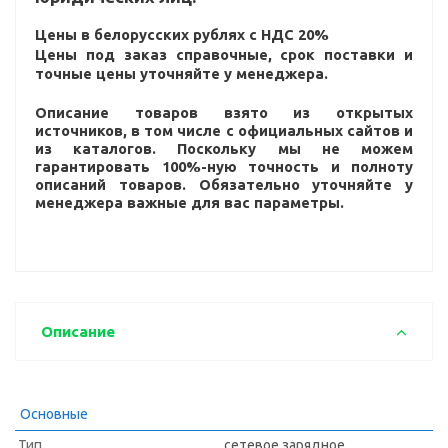
Цены в белорусских рублях с НДС 20%
Цены под заказ справочные, срок поставки и
точные цены уточняйте у менеджера.
Описание товаров взято из открытых
источников, в том числе с официальных сайтов и
из каталогов. Поскольку мы не можем
гарантировать 100%-ную точность и полноту
описаний товаров. Обязательно уточняйте у
менеджера важные для вас параметры.
Описание
Основные
Тип
сетевое зарядное