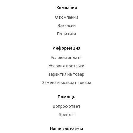
Компания
О компании
Вакансии
Политика
Информация
Условия оплаты
Условия доставки
Гарантия на товар
Замена и возврат товара
Помощь
Вопрос-ответ
Бренды
Наши контакты