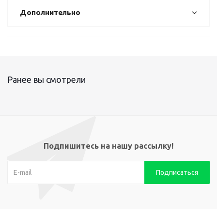
Дополнительно
Ранее вы смотрели
Подпишитесь на нашу рассылку!