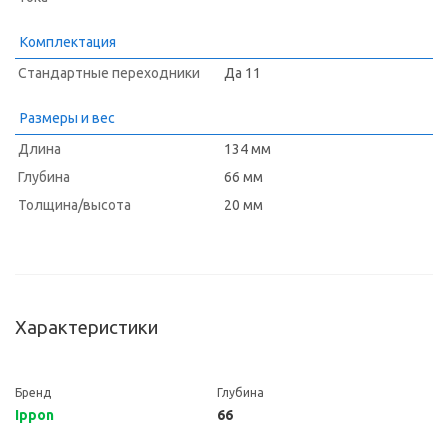
Комплектация
Стандартные переходники
Да 11
Размеры и вес
Длина
134 мм
Глубина
66 мм
Толщина/высота
20 мм
Характеристики
Бренд
Глубина
Ippon
66