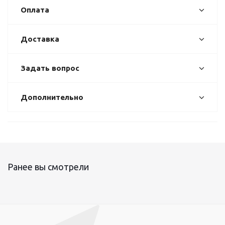
Оплата
Доставка
Задать вопрос
Дополнительно
Ранее вы смотрели