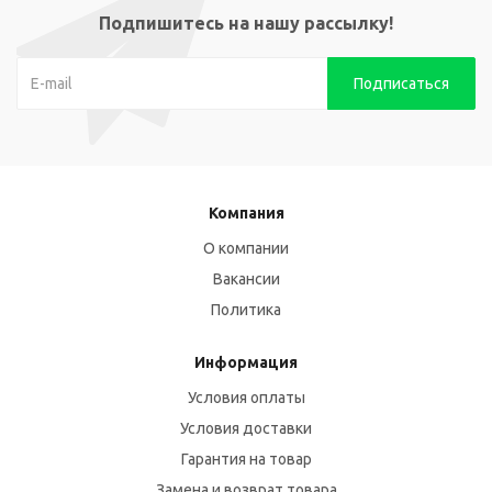
Подпишитесь на нашу рассылку!
Компания
О компании
Вакансии
Политика
Информация
Условия оплаты
Условия доставки
Гарантия на товар
Замена и возврат товара