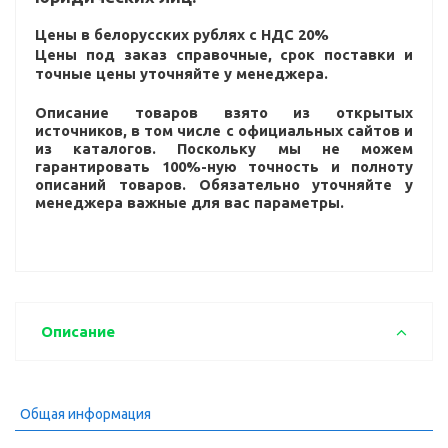
Цены в белорусских рублях с НДС 20%
Цены под заказ справочные, срок поставки и
точные цены уточняйте у менеджера.
Описание товаров взято из открытых
источников, в том числе с официальных сайтов и
из каталогов. Поскольку мы не можем
гарантировать 100%-ную точность и полноту
описаний товаров. Обязательно уточняйте у
менеджера важные для вас параметры.
Описание
Общая информация