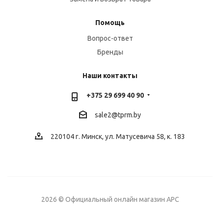
Помощь
Вопрос-ответ
Бренды
Наши контакты
+375 29 699 40 90
sale2@
tprm.by
220104 г. Минск, ул. Матусевича 58, к. 183
2026 © Официальный онлайн магазин APC