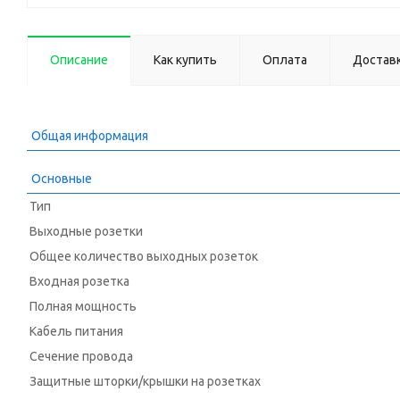
Описание
Как купить
Оплата
Достав
Общая информация
Основные
Тип
Выходные розетки
Общее количество выходных розеток
Входная розетка
Полная мощность
Кабель питания
Сечение провода
Защитные шторки/крышки на розетках