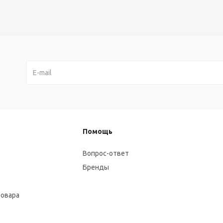
Помощь
Вопрос-ответ
Бренды
товара