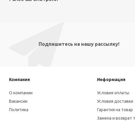
Подпишитесь на нашу рассылку!
Компания
Информация
О компании
Условия оплаты
Вакансии
Условия доставки
Политика
Гарантия на товар
Замена и возврат 