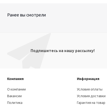
Ранее вы смотрели
Подпишитесь на нашу рассылку!
Компания
Информация
О компании
Условия оплаты
Вакансии
Условия доставки
Политика
Гарантия на товар