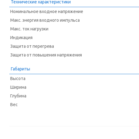
Технические характеристики
Номинальное входное напряжение
Макс. энергия входного импульса
Макс. ток нагрузки
Индикация
Защита от перегрева
Защита от повышения напряжения
Габариты
Высота
Ширина
Глубина
Вес