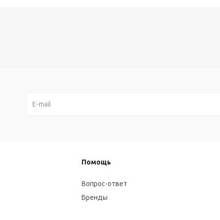
Помощь
Вопрос-ответ
Бренды