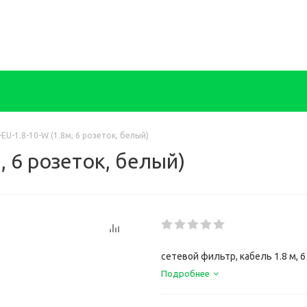
-EU-1.8-10-W (1.8м, 6 розеток, белый)
, 6 розеток, белый)
сетевой фильтр, кабель 1.8 м, 6
Подробнее