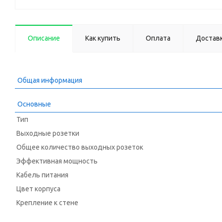
Описание
Как купить
Оплата
Достав
Общая информация
Основные
Тип
Выходные розетки
Общее количество выходных розеток
Эффективная мощность
Кабель питания
Цвет корпуса
Крепление к стене