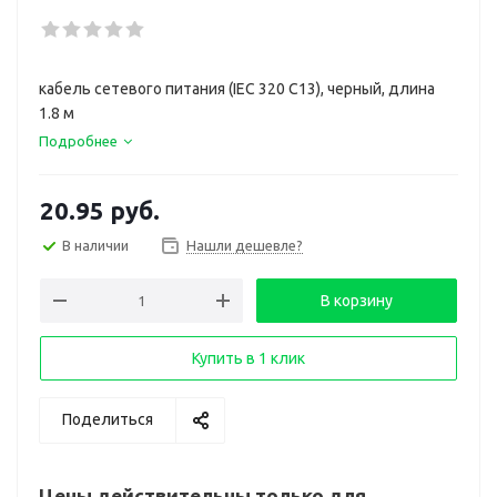
кабель сетевого питания (IEC 320 C13), черный, длина
1.8 м
Подробнее
20.95
руб.
В наличии
Нашли дешевле?
В корзину
Купить в 1 клик
Поделиться
Цены действительны только для