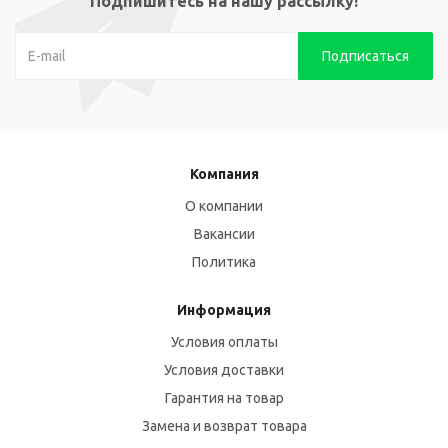
Подпишитесь на нашу рассылку!
Компания
О компании
Вакансии
Политика
Информация
Условия оплаты
Условия доставки
Гарантия на товар
Замена и возврат товара