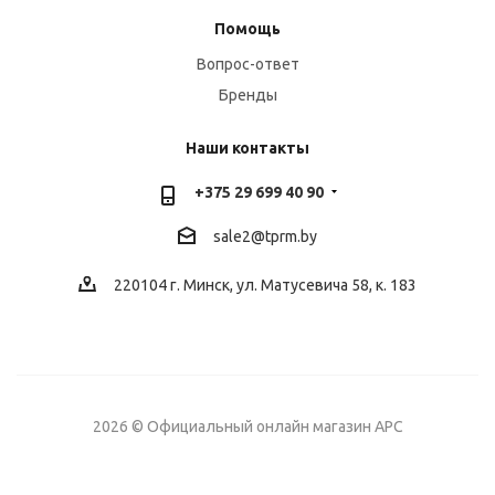
Помощь
Вопрос-ответ
Бренды
Наши контакты
+375 29 699 40 90
sale2@
tprm.by
220104 г. Минск, ул. Матусевича 58, к. 183
2026 © Официальный онлайн магазин APC