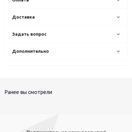
Доставка
Задать вопрос
Дополнительно
Ранее вы смотрели