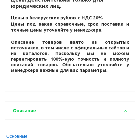
юридических лиц.
Цены в белорусских рублях с НДС 20%
Цены под заказ справочные, срок поставки и
точные цены уточняйте у менеджера.
Описание товаров взято из открытых
источников, в том числе с официальных сайтов и
из каталогов. Поскольку мы не можем
гарантировать 100%-ную точность и полноту
описаний товаров. Обязательно уточняйте у
менеджера важные для вас параметры.
Описание
Основные