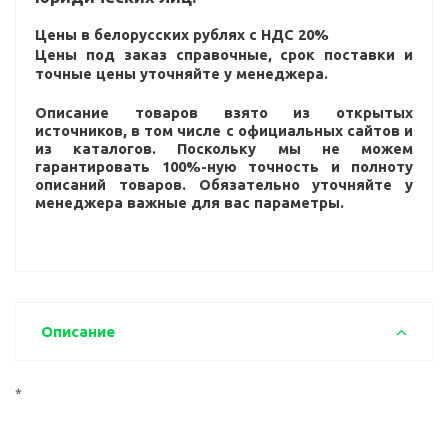
Цены в белорусских рублях с НДС 20%
Цены под заказ справочные, срок поставки и
точные цены уточняйте у менеджера.
Описание товаров взято из открытых
источников, в том числе с официальных сайтов и
из каталогов. Поскольку мы не можем
гарантировать 100%-ную точность и полноту
описаний товаров. Обязательно уточняйте у
менеджера важные для вас параметры.
Описание
*