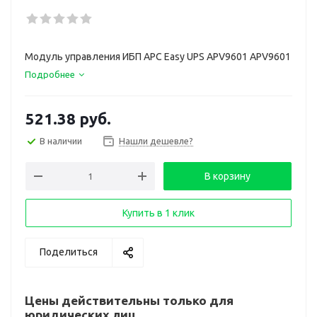
Модуль управления ИБП APC Easy UPS APV9601 APV9601
Подробнее
521.38
руб.
В наличии
Нашли дешевле?
В корзину
Купить в 1 клик
Поделиться
Цены действительны только для
юридических лиц.