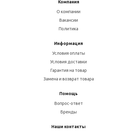
Компания
О компании
Вакансии
Политика
Информация
Условия оплаты
Условия доставки
Гарантия на товар
Замена и возврат товара
Помощь
Вопрос-ответ
Бренды
Наши контакты