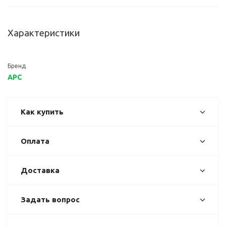
Характеристики
Бренд
APC
Как купить
Оплата
Доставка
Задать вопрос