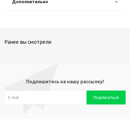
Дополнительно
Ранее вы смотрели
Подпишитесь на нашу рассылку!