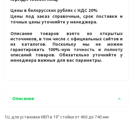
Цены в белорусских рублях с НДС 20%
Цены под заказ справочные, срок поставки и
точные цены уточняйте у менеджера.
Описание товаров взято из открытых
источников, в том числе с официальных сайтов и
из каталогов. Поскольку мы не можем
гарантировать 100%-ную точность и полноту
описаний товаров. Обязательно уточняйте у
менеджера важные для вас параметры.
Описание
1U, для установки ИБП в 19" стойки от 460 до 740 мм