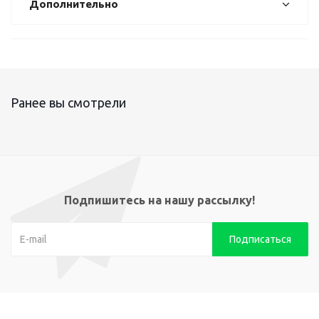
Дополнительно
Ранее вы смотрели
Подпишитесь на нашу рассылку!