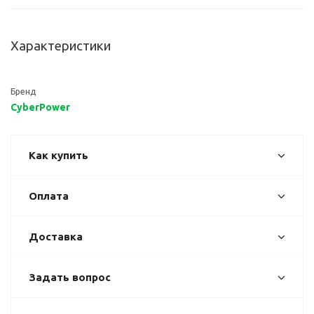
Характеристики
Бренд
CyberPower
Как купить
Оплата
Доставка
Задать вопрос