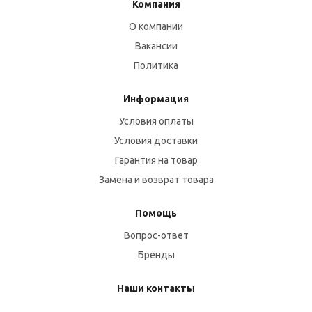
Компания
О компании
Вакансии
Политика
Информация
Условия оплаты
Условия доставки
Гарантия на товар
Замена и возврат товара
Помощь
Вопрос-ответ
Бренды
Наши контакты