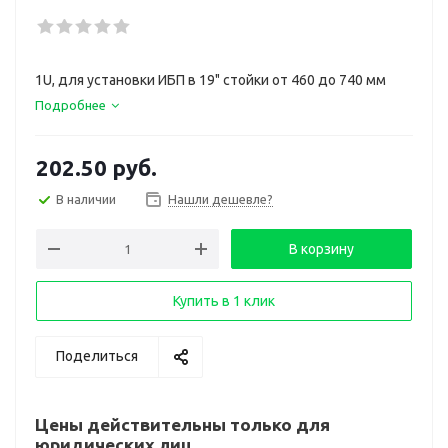
1U, для установки ИБП в 19" стойки от 460 до 740 мм
Подробнее
202.50
руб.
В наличии
Нашли дешевле?
В корзину
Купить в 1 клик
Поделиться
Цены действительны только для
юридических лиц.