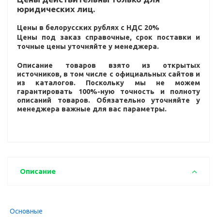
юридических лиц.
Цены в белорусских рублях с НДС 20%
Цены под заказ справочные, срок поставки и
точные цены уточняйте у менеджера.
Описание товаров взято из открытых
источников, в том числе с официальных сайтов и
из каталогов. Поскольку мы не можем
гарантировать 100%-ную точность и полноту
описаний товаров. Обязательно уточняйте у
менеджера важные для вас параметры.
Описание
Основные