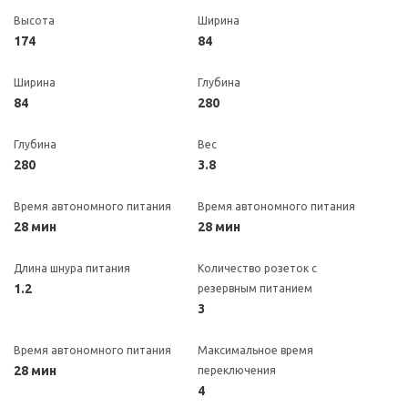
Высота
Ширина
174
84
Ширина
Глубина
84
280
Глубина
Вес
280
3.8
Время автономного питания
Время автономного питания
28 мин
28 мин
Длина шнура питания
Количество розеток с
1.2
резервным питанием
3
Время автономного питания
Максимальное время
28 мин
переключения
4