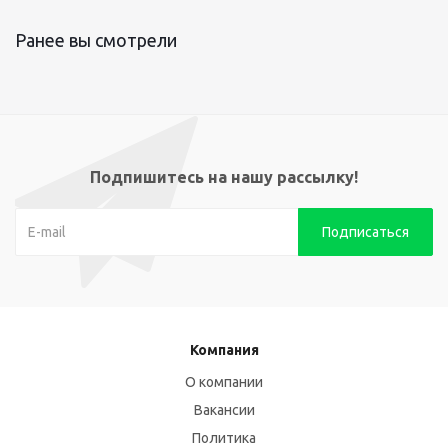
Ранее вы смотрели
Подпишитесь на нашу рассылку!
Компания
О компании
Вакансии
Политика