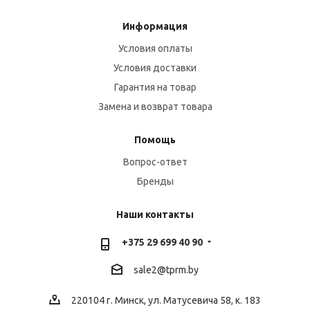
Информация
Условия оплаты
Условия доставки
Гарантия на товар
Замена и возврат товара
Помощь
Вопрос-ответ
Бренды
Наши контакты
+375 29 699 40 90
sale2@
tprm.by
220104 г. Минск, ул. Матусевича 58, к. 183