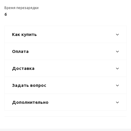
Время перезарядки
6
Как купить
Оплата
Доставка
Задать вопрос
Дополнительно