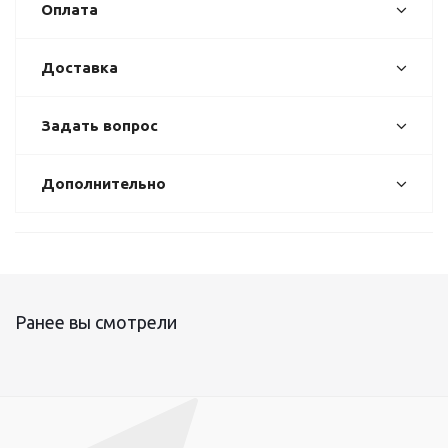
Оплата
Доставка
Задать вопрос
Дополнительно
Ранее вы смотрели