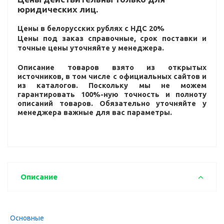
юридических лиц.
Цены в белорусских рублях с НДС 20%
Цены под заказ справочные, срок поставки и
точные цены уточняйте у менеджера.
Описание товаров взято из открытых
источников, в том числе с официальных сайтов и
из каталогов. Поскольку мы не можем
гарантировать 100%-ную точность и полноту
описаний товаров. Обязательно уточняйте у
менеджера важные для вас параметры.
Описание
Основные