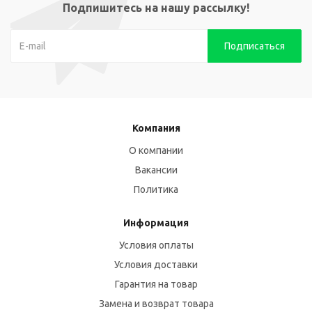
Подпишитесь на нашу рассылку!
Компания
О компании
Вакансии
Политика
Информация
Условия оплаты
Условия доставки
Гарантия на товар
Замена и возврат товара