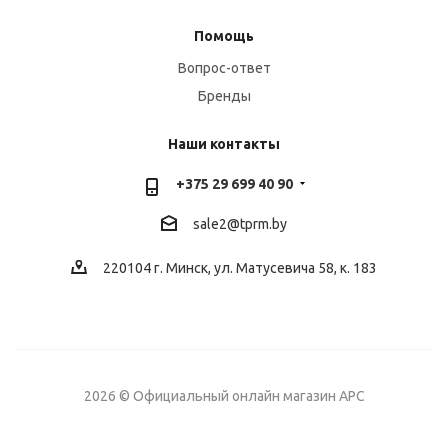
Помощь
Вопрос-ответ
Бренды
Наши контакты
+375 29 699 40 90
sale2@
tprm.by
220104 г. Минск, ул. Матусевича 58, к. 183
2026 © Официальный онлайн магазин APC