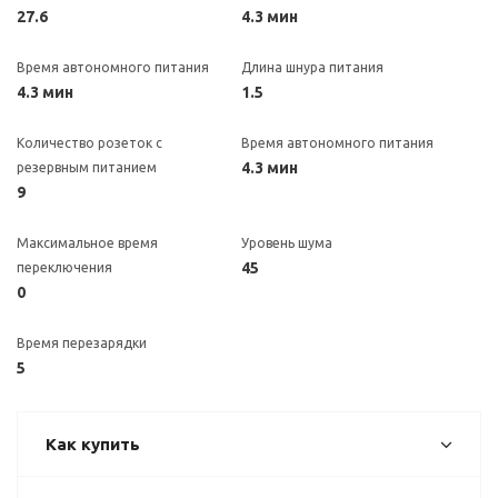
27.6
4.3 мин
Время автономного питания
Длина шнура питания
4.3 мин
1.5
Количество розеток с
Время автономного питания
4.3 мин
резервным питанием
9
Максимальное время
Уровень шума
45
переключения
0
Время перезарядки
5
Как купить