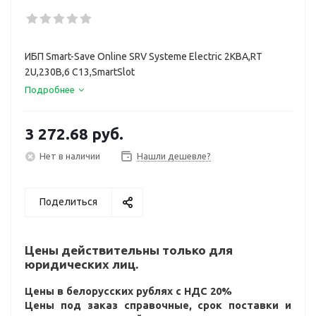
ИБП Smart-Save Online SRV Systeme Electric 2КВА,RT
2U,230В,6 C13,SmartSlot
Подробнее
3 272.68
руб.
Нет в наличии
Нашли дешевле?
Поделиться
Цены действительны только для
юридических лиц.
Цены в белорусских рублях с НДС 20%
Цены под заказ справочные, срок поставки и