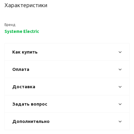
Характеристики
Бренд
Systeme Electric
Как купить
Оплата
Доставка
Задать вопрос
Дополнительно