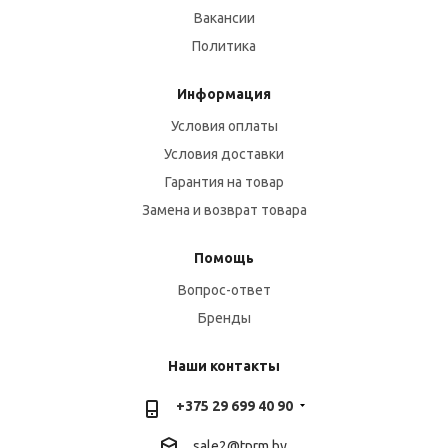
Вакансии
Политика
Информация
Условия оплаты
Условия доставки
Гарантия на товар
Замена и возврат товара
Помощь
Вопрос-ответ
Бренды
Наши контакты
+375 29 699 40 90
sale2@
tprm.by