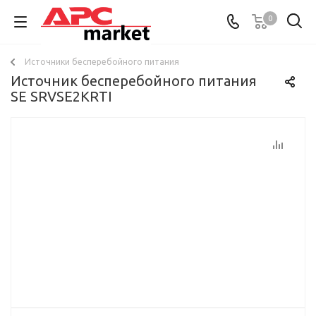
0
Источники бесперебойного питания
Источник бесперебойного питания
SE SRVSE2KRTI