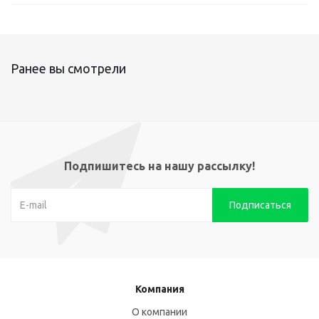
Ранее вы смотрели
Подпишитесь на нашу рассылку!
Компания
О компании