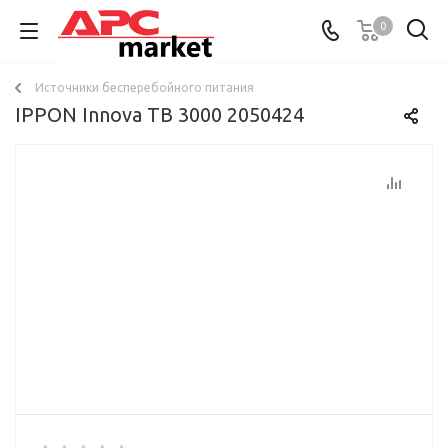
0
Источники бесперебойного питания
IPPON Innova TB 3000 2050424