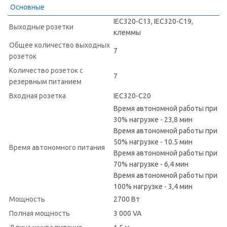
Основные
IEC320-C13, IEC320-C19,
Выходные розетки
клеммы
Общее количество выходных
7
розеток
Количество розеток с
7
резервным питанием
Входная розетка
IEC320-C20
Время автономной работы при
30% нагрузке - 23,8 мин
Время автономной работы при
50% нагрузке - 10.5 мин
Время автономного питания
Время автономной работы при
70% нагрузке - 6,4 мин
Время автономной работы при
100% нагрузке - 3,4 мин
Мощность
2700 Вт
Полная мощность
3 000 VA