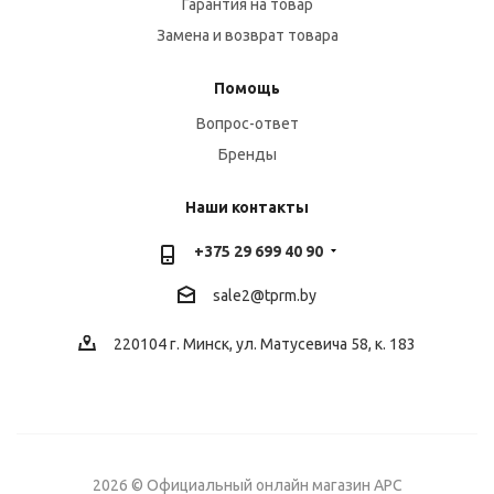
Гарантия на товар
Замена и возврат товара
Помощь
Вопрос-ответ
Бренды
Наши контакты
+375 29 699 40 90
sale2@
tprm.by
220104 г. Минск, ул. Матусевича 58, к. 183
2026 © Официальный онлайн магазин APC