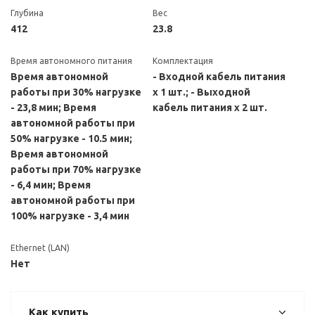
Глубина
Вес
412
23.8
Время автономного питания
Комплектация
Время автономной
- Входной кабель питания
работы при 30% нагрузке
х 1 шт.; - Выходной
- 23,8 мин; Время
кабель питания х 2 шт.
автономной работы при
50% нагрузке - 10.5 мин;
Время автономной
работы при 70% нагрузке
- 6,4 мин; Время
автономной работы при
100% нагрузке - 3,4 мин
Ethernet (LAN)
Нет
Как купить