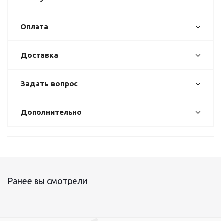
Оплата
Доставка
Задать вопрос
Дополнительно
Ранее вы смотрели