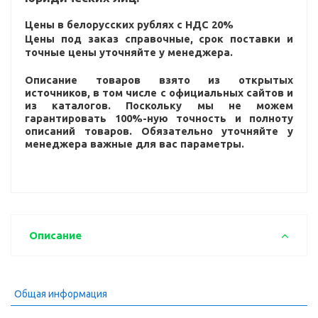
Цены в белорусских рублях с НДС 20%
Цены под заказ справочные, срок поставки и
точные цены уточняйте у менеджера.
Описание товаров взято из открытых
источников, в том числе с официальных сайтов и
из каталогов. Поскольку мы не можем
гарантировать 100%-ную точность и полноту
описаний товаров. Обязательно уточняйте у
менеджера важные для вас параметры.
Описание
Общая информация