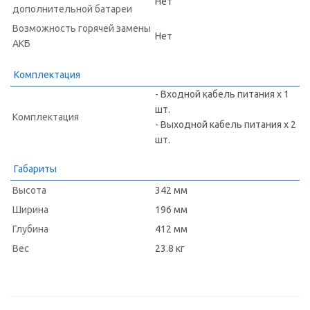
Нет
дополнительной батареи
Возможность горячей замены
Нет
АКБ
Комплектация
- Входной кабель питания х 1
шт.
Комплектация
- Выходной кабель питания х 2
шт.
Габариты
Высота
342 мм
Ширина
196 мм
Глубина
412 мм
Вес
23.8 кг