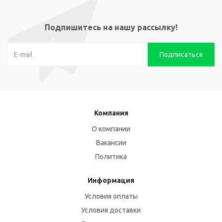
Подпишитесь на нашу рассылку!
Компания
О компании
Вакансии
Политика
Информация
Условия оплаты
Условия доставки