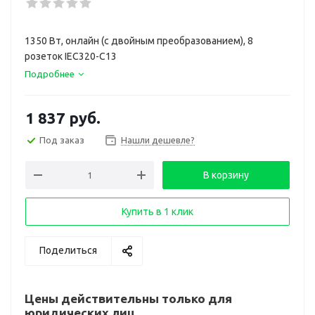
1350 Вт, онлайн (с двойным преобразованием), 8
розеток IEC320-C13
Подробнее
1 837
руб.
Под заказ
Нашли дешевле?
В корзину
Купить в 1 клик
Поделиться
Цены действительны только для
юридических лиц.