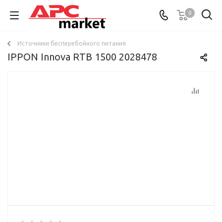
0
Источники бесперебойного питания
IPPON Innova RTB 1500 2028478