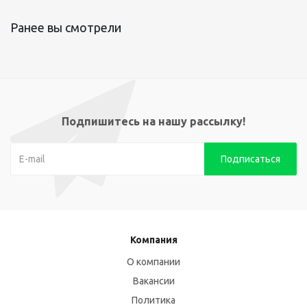
Ранее вы смотрели
Подпишитесь на нашу рассылку!
Компания
О компании
Вакансии
Политика