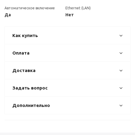
Автоматическое включение
Ethernet (LAN)
Да
Нет
Как купить
Оплата
Доставка
Задать вопрос
Дополнительно