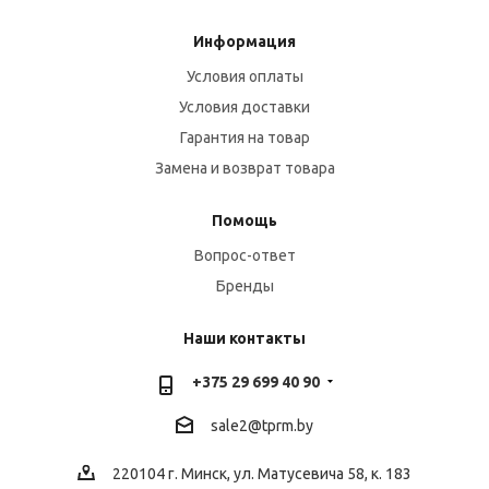
Информация
Условия оплаты
Условия доставки
Гарантия на товар
Замена и возврат товара
Помощь
Вопрос-ответ
Бренды
Наши контакты
+375 29 699 40 90
sale2@
tprm.by
220104 г. Минск, ул. Матусевича 58, к. 183