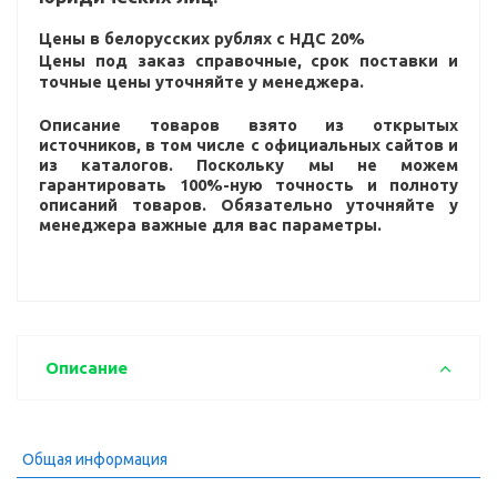
Цены в белорусских рублях с НДС 20%
Цены под заказ справочные, срок поставки и
точные цены уточняйте у менеджера.
Описание товаров взято из открытых
источников, в том числе с официальных сайтов и
из каталогов. Поскольку мы не можем
гарантировать 100%-ную точность и полноту
описаний товаров. Обязательно уточняйте у
менеджера важные для вас параметры.
Описание
Общая информация