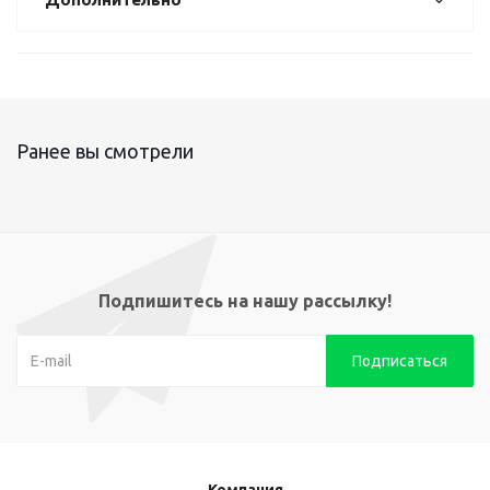
Ранее вы смотрели
Подпишитесь на нашу рассылку!