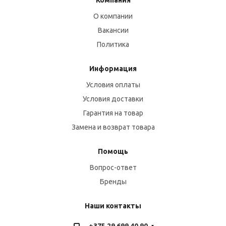
Компания
О компании
Вакансии
Политика
Информация
Условия оплаты
Условия доставки
Гарантия на товар
Замена и возврат товара
Помощь
Вопрос-ответ
Бренды
Наши контакты