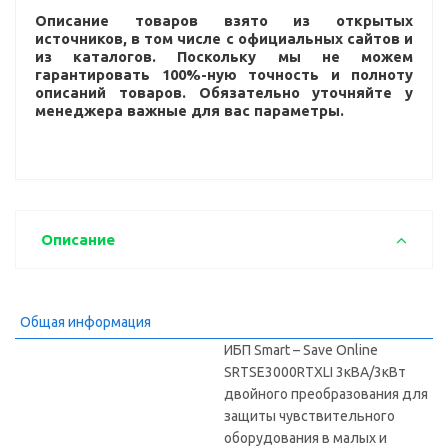
Описание товаров взято из открытых
источников, в том числе с официальных сайтов и
из каталогов. Поскольку мы не можем
гарантировать 100%-ную точность и полноту
описаний товаров. Обязательно уточняйте у
менеджера важные для вас параметры.
Описание
Общая информация
ИБП Smart – Save Online
SRTSE3000RTXLI 3кВА/3кВт
двойного преобразования для
защиты чувствительного
оборудования в малых и