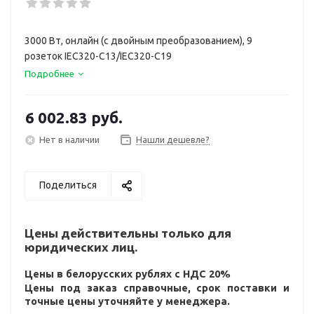
3000 Вт, онлайн (с двойным преобразованием), 9
розеток IEC320-C13/IEC320-C19
Подробнее
6 002.83
руб.
Нет в наличии
Нашли дешевле?
Поделиться
Цены действительны только для
юридических лиц.
Цены в белорусских рублях с НДС 20%
Цены под заказ справочные, срок поставки и
точные цены уточняйте у менеджера.