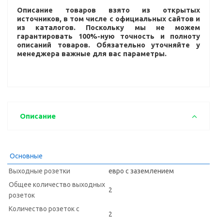
Описание товаров взято из открытых
источников, в том числе с официальных сайтов и
из каталогов. Поскольку мы не можем
гарантировать 100%-ную точность и полноту
описаний товаров. Обязательно уточняйте у
менеджера важные для вас параметры.
Описание
Основные
Выходные розетки
евро с заземлением
Общее количество выходных
2
розеток
Количество розеток с
2