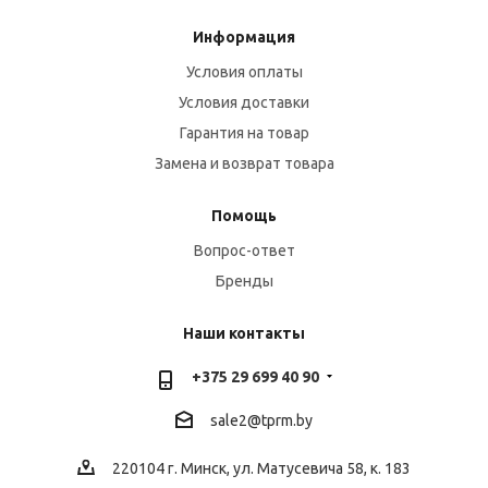
Информация
Условия оплаты
Условия доставки
Гарантия на товар
Замена и возврат товара
Помощь
Вопрос-ответ
Бренды
Наши контакты
+375 29 699 40 90
sale2@
tprm.by
220104 г. Минск, ул. Матусевича 58, к. 183