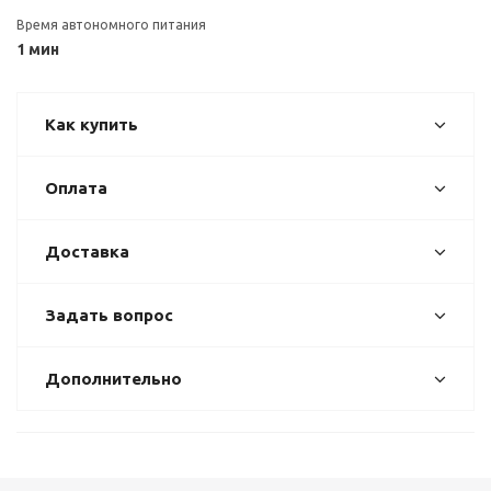
Время автономного питания
1 мин
Как купить
Оплата
Доставка
Задать вопрос
Дополнительно