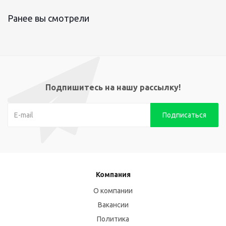
Ранее вы смотрели
Подпишитесь на нашу рассылку!
Компания
О компании
Вакансии
Политика