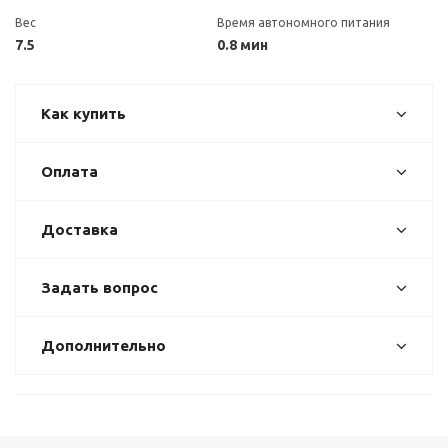
Вес
Время автономного питания
7.5
0.8 мин
Как купить
Оплата
Доставка
Задать вопрос
Дополнительно