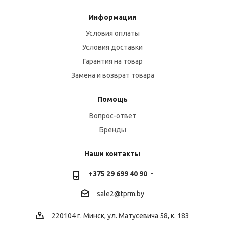
Информация
Условия оплаты
Условия доставки
Гарантия на товар
Замена и возврат товара
Помощь
Вопрос-ответ
Бренды
Наши контакты
+375 29 699 40 90
sale2@
tprm.by
220104 г. Минск, ул. Матусевича 58, к. 183