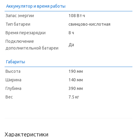
Аккумулятор и время работы
Запас энергии
108 Вт·ч
Тип батареи
свинцово-кислотная
Время перезарядки
8 ч
Подключение
Да
дополнительной батареи
Габариты
Высота
190 мм
Ширина
140 мм
Глубина
390 мм
Вес
7.5 кг
Характеристики