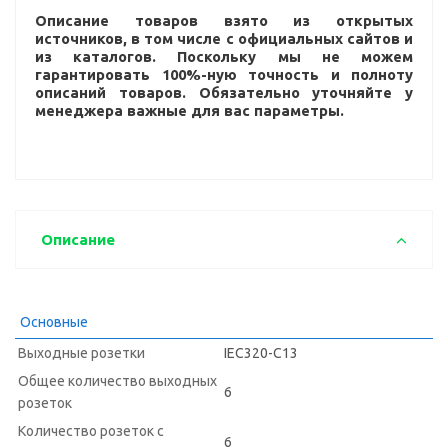
Описание товаров взято из открытых
источников, в том числе с официальных сайтов и
из каталогов. Поскольку мы не можем
гарантировать 100%-ную точность и полноту
описаний товаров. Обязательно уточняйте у
менеджера важные для вас параметры.
Описание
Основные
Выходные розетки
IEC320-C13
Общее количество выходных
6
розеток
Количество розеток с
6