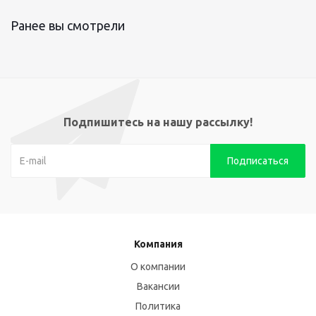
Ранее вы смотрели
Подпишитесь на нашу рассылку!
Компания
О компании
Вакансии
Политика