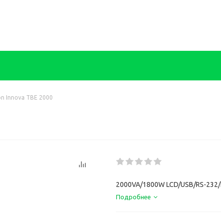
on Innova TBE 2000
2000VA/1800W LCD/USB/RS-232/
Подробнее