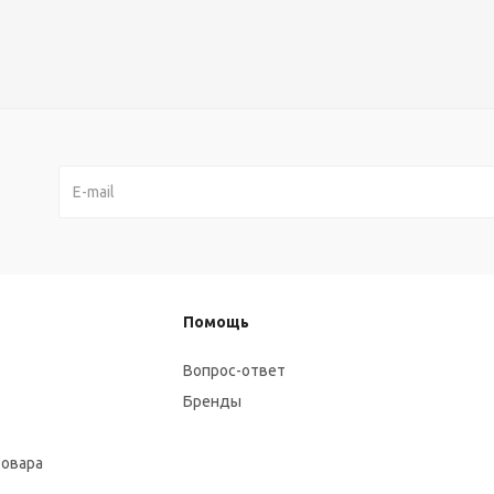
Помощь
Вопрос-ответ
Бренды
товара