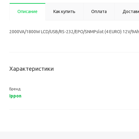
Описание
Как купить
Оплата
Достав
2000VA/1800W LCD/USB/RS-232/EPO/SNMPslot (4 EURO) 12V/9A
Характеристики
Бренд
Ippon