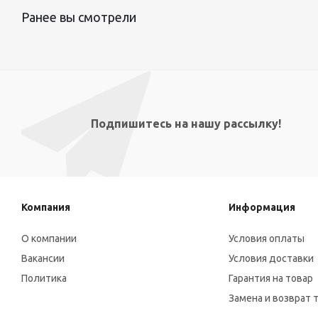
Ранее вы смотрели
Подпишитесь на нашу рассылку!
Компания
Информация
О компании
Условия оплаты
Вакансии
Условия доставки
Политика
Гарантия на товар
Замена и возврат 