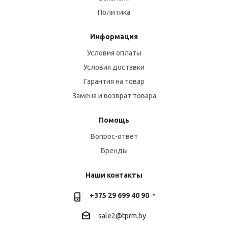
Политика
Информация
Условия оплаты
Условия доставки
Гарантия на товар
Замена и возврат товара
Помощь
Вопрос-ответ
Бренды
Наши контакты
+375 29 699 40 90
sale2@
tprm.by