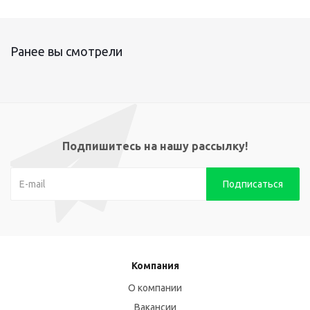
Ранее вы смотрели
Подпишитесь на нашу рассылку!
Компания
О компании
Вакансии