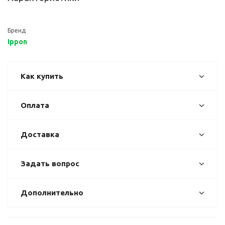
Бренд
Ippon
Как купить
Оплата
Доставка
Задать вопрос
Дополнительно