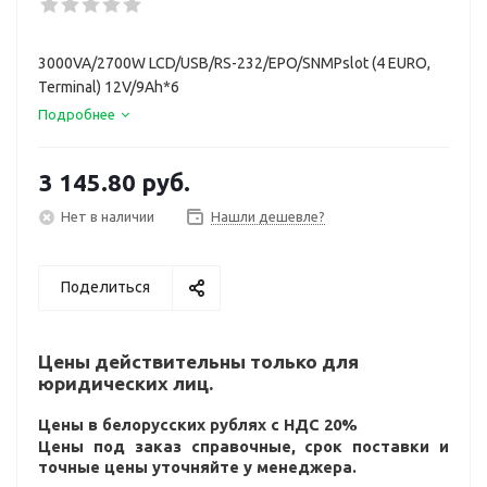
3000VA/2700W LCD/USB/RS-232/EPO/SNMPslot (4 EURO,
Terminal) 12V/9Ah*6
Подробнее
3 145.80
руб.
Нет в наличии
Нашли дешевле?
Поделиться
Цены действительны только для
юридических лиц.
Цены в белорусских рублях с НДС 20%
Цены под заказ справочные, срок поставки и
точные цены уточняйте у менеджера.