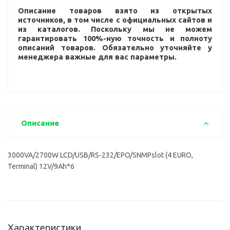
Описание товаров взято из открытых
источников, в том числе с официальных сайтов и
из каталогов. Поскольку мы не можем
гарантировать 100%-ную точность и полноту
описаний товаров. Обязательно уточняйте у
менеджера важные для вас параметры.
Описание
3000VA/2700W LCD/USB/RS-232/EPO/SNMPslot (4 EURO,
Terminal) 12V/9Ah*6
Характеристики