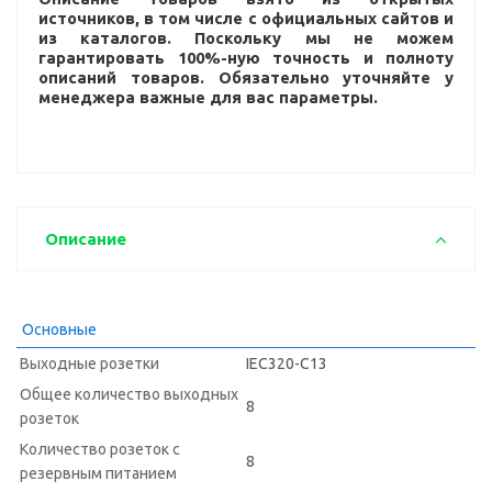
источников, в том числе с официальных сайтов и
из каталогов. Поскольку мы не можем
гарантировать 100%-ную точность и полноту
описаний товаров. Обязательно уточняйте у
менеджера важные для вас параметры.
Описание
Основные
Выходные розетки
IEC320-C13
Общее количество выходных
8
розеток
Количество розеток с
8
резервным питанием