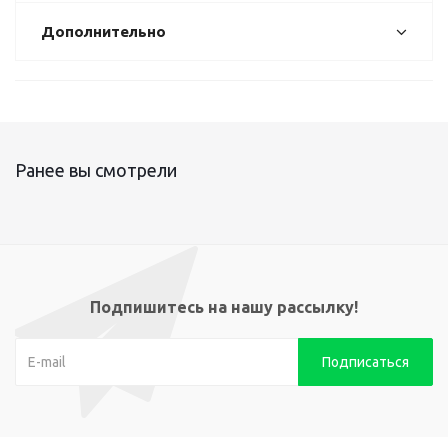
Дополнительно
Ранее вы смотрели
Подпишитесь на нашу рассылку!