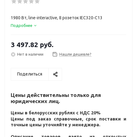
1980 Вт, line-interactive, 8 розеток IEC320-C13
Подробнее
3 497.82
руб.
Нет в наличии
Нашли дешевле?
Поделиться
Цены действительны только для
юридических лиц.
Цены в белорусских рублях с НДС 20%
Цены под заказ справочные, срок поставки и
точные цены уточняйте у менеджера.
Описание товаров взято из открытых