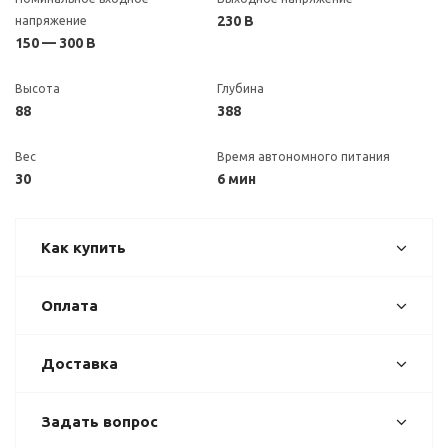
230 В
напряжение
150 — 300 В
Высота
Глубина
88
388
Вес
Время автономного питания
30
6 мин
Как купить
Оплата
Доставка
Задать вопрос