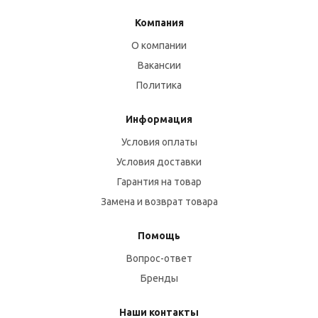
Компания
О компании
Вакансии
Политика
Информация
Условия оплаты
Условия доставки
Гарантия на товар
Замена и возврат товара
Помощь
Вопрос-ответ
Бренды
Наши контакты