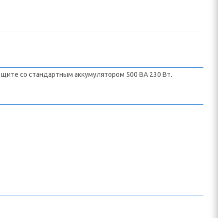
на щите со стандартным аккумулятором 500 ВА 230 Вт.