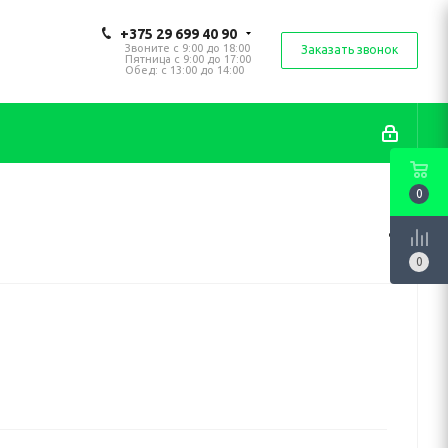
+375 29 699 40 90
Звоните с 9:00 до 18:00
Заказать звонок
Пятница с 9:00 до 17:00
Обед: с 13:00 до 14:00
0
0