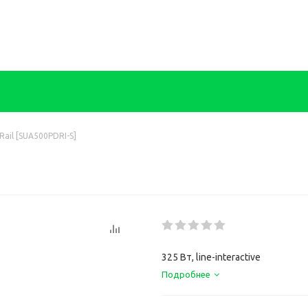
Rail [SUA500PDRI-S]
325 Вт, line-interactive
Подробнее