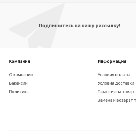
Подпишитесь на нашу рассылку!
Компания
Информация
О компании
Условия оплаты
Вакансии
Условия доставки
Политика
Гарантия на товар
Замена и возврат 