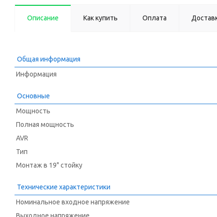
Описание
Как купить
Оплата
Достав
Общая информация
Информация
Основные
Мощность
Полная мощность
AVR
Тип
Монтаж в 19" стойку
Технические характеристики
Номинальное входное напряжение
Выходное напряжение