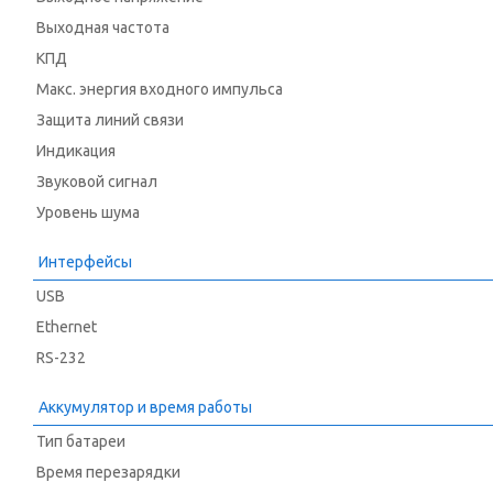
Выходная частота
КПД
Макс. энергия входного импульса
Защита линий связи
Индикация
Звуковой сигнал
Уровень шума
Интерфейсы
USB
Ethernet
RS-232
Аккумулятор и время работы
Тип батареи
Время перезарядки