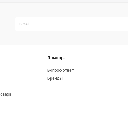
Помощь
Вопрос-ответ
Бренды
товара