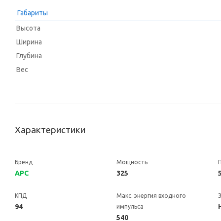
Габариты
Высота
Ширина
Глубина
Вес
Характеристики
Бренд
Мощность
APC
325
КПД
Макс. энергия входного
94
импульса
540