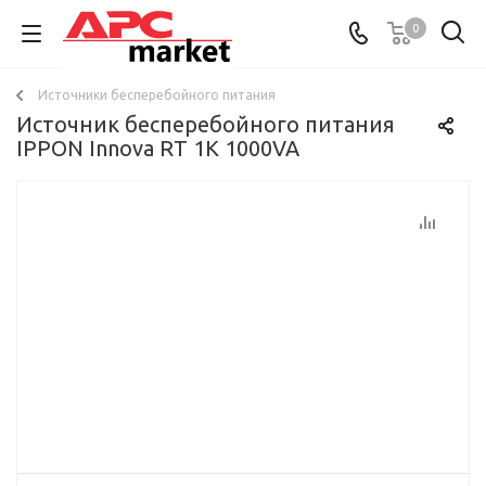
0
Источники бесперебойного питания
Источник бесперебойного питания
IPPON Innova RT 1K 1000VA