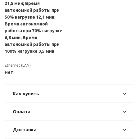
21,5 мин; Время
автономной работы при
50% нагрузке 12,1 мин;
Время автономной
работы при 70% нагрузке
6,8 мин; Время
автономной работы при
100% нагрузке 3,5 мин
Ethernet (LAN)
Нет
Как купить
Оплата
Доставка