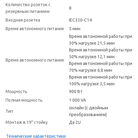
Количество розеток с
8
резервным питанием
Входная розетка
IEC320-C14
Время автономного питания
5 мин
Время автономной работы при
30% нагрузке 21,5 мин
Время автономной работы при
50% нагрузке 12,1 мин
Время автономного питания
Время автономной работы при
70% нагрузке 6,8 мин
Время автономной работы при
100% нагрузке 3,5 мин
Мощность
900 Вт
Полная мощность
1 000 VA
онлайн (с двойным
Тип
преобразованием)
Монтаж в 19" стойку
Да 2U
Технические характеристики