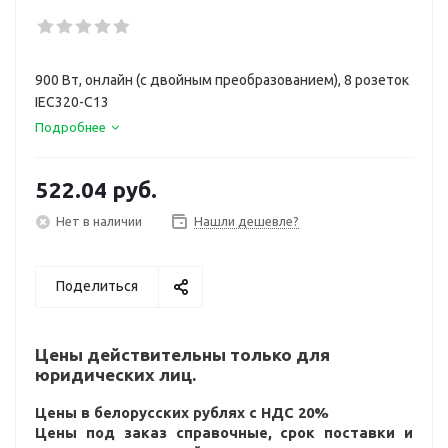
900 Вт, онлайн (с двойным преобразованием), 8 розеток
IEC320-C13
Подробнее
522.04
руб.
Нет в наличии
Нашли дешевле?
Поделиться
Цены действительны только для
юридических лиц.
Цены в белорусских рублях с НДС 20%
Цены под заказ справочные, срок поставки и