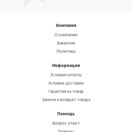
Компания
О компании
Вакансии
Политика
Информация
Условия оплаты
Условия доставки
Гарантия на товар
Замена и возврат товара
Помощь
Вопрос-ответ
Бренды