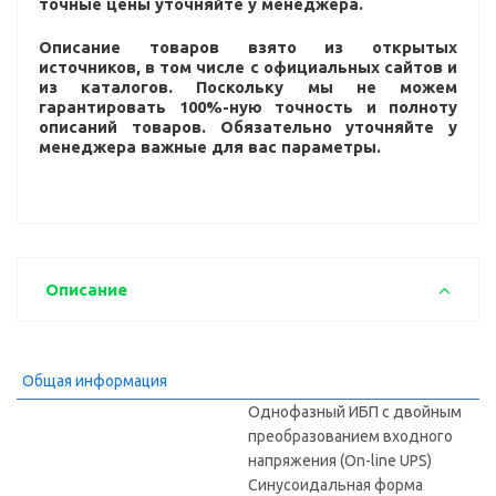
точные цены уточняйте у менеджера.
Описание товаров взято из открытых
источников, в том числе с официальных сайтов и
из каталогов. Поскольку мы не можем
гарантировать 100%-ную точность и полноту
описаний товаров. Обязательно уточняйте у
менеджера важные для вас параметры.
Описание
Общая информация
Однофазный ИБП с двойным
преобразованием входного
напряжения (On-line UPS)
Синусоидальная форма