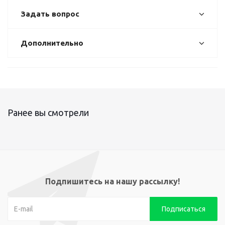
Задать вопрос
Дополнительно
Ранее вы смотрели
Подпишитесь на нашу рассылку!