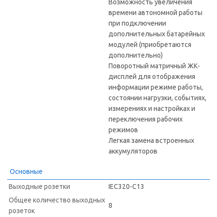
Возможность увеличения
времени автономной работы
при подключении
дополнительных батарейных
модулей (приобретаются
дополнительно)
Поворотный матричный ЖК-
дисплей для отображения
информации режиме работы,
состоянии нагрузки, событиях,
измерениях и настройках и
переключения рабочих
режимов
Легкая замена встроенных
аккумуляторов
Основные
Выходные розетки
IEC320-C13
Общее количество выходных
8
розеток