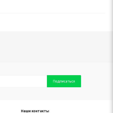
Наши контакты