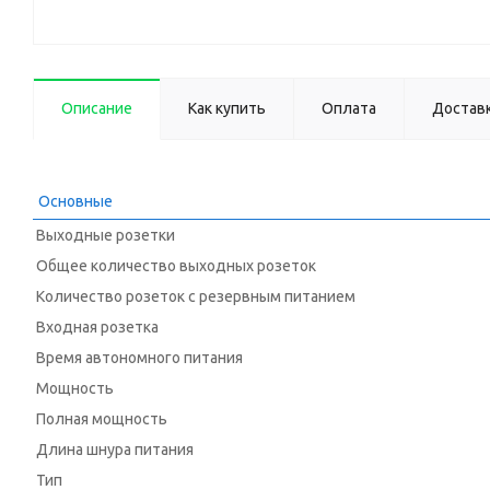
Описание
Как купить
Оплата
Достав
Основные
Выходные розетки
Общее количество выходных розеток
Количество розеток с резервным питанием
Входная розетка
Время автономного питания
Мощность
Полная мощность
Длина шнура питания
Тип