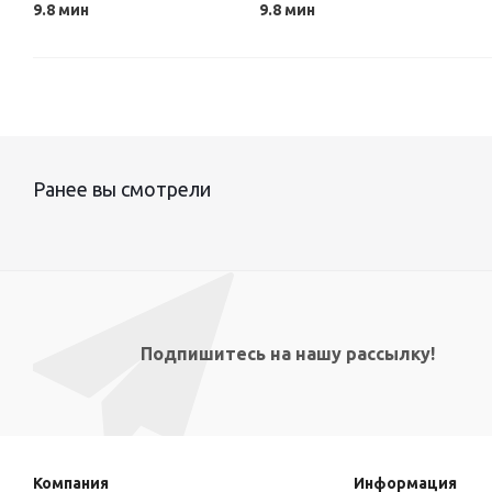
9.8 мин
9.8 мин
Ранее вы смотрели
Подпишитесь на нашу рассылку!
Компания
Информация