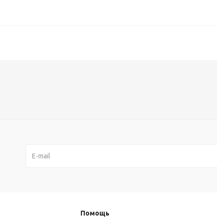
Помощь