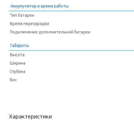
Аккумулятор и время работы
Тип батареи
Время перезарядки
Подключение дополнительной батареи
Габариты
Высота
Ширина
Глубина
Вес
Характеристики