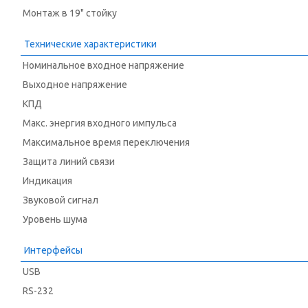
Монтаж в 19" стойку
Технические характеристики
Номинальное входное напряжение
Выходное напряжение
КПД
Макс. энергия входного импульса
Максимальное время переключения
Защита линий связи
Индикация
Звуковой сигнал
Уровень шума
Интерфейсы
USB
RS-232