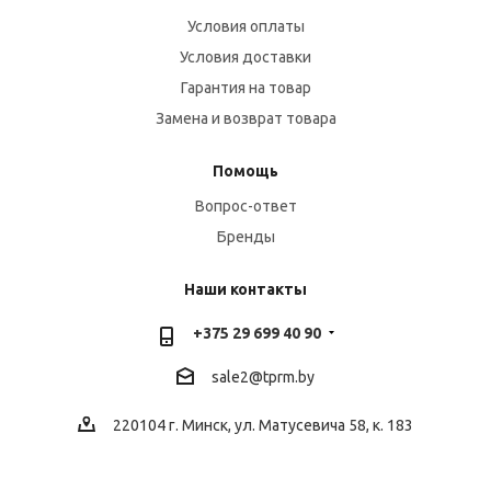
Условия оплаты
Условия доставки
Гарантия на товар
Замена и возврат товара
Помощь
Вопрос-ответ
Бренды
Наши контакты
+375 29 699 40 90
sale2@
tprm.by
220104 г. Минск, ул. Матусевича 58, к. 183