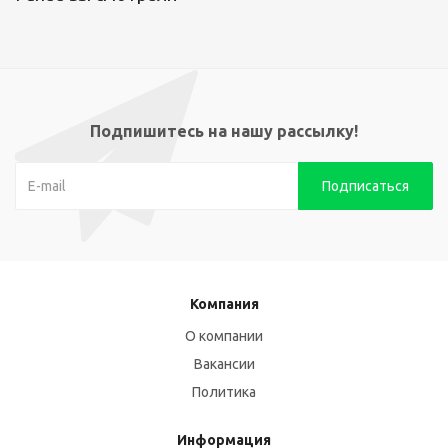
Подпишитесь на нашу рассылку!
Компания
О компании
Вакансии
Политика
Информация