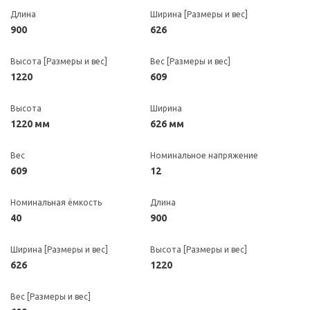
Длина
Ширина [Размеры и вес]
900
626
Высота [Размеры и вес]
Вес [Размеры и вес]
1220
609
Высота
Ширина
1220 мм
626 мм
Вес
Номинальное напряжение
609
12
Номинальная ёмкость
Длина
40
900
Ширина [Размеры и вес]
Высота [Размеры и вес]
626
1220
Вес [Размеры и вес]