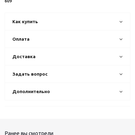
609
Как купить
Оплата
Доставка
Задать вопрос
Дополнительно
Ранее вы смотрели