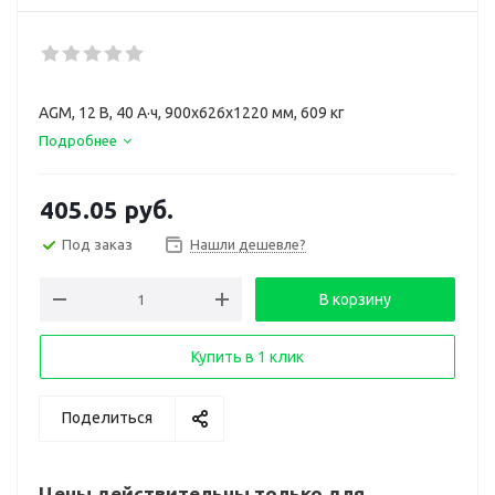
AGM, 12 В, 40 А·ч, 900x626x1220 мм, 609 кг
Подробнее
405.05
руб.
Под заказ
Нашли дешевле?
В корзину
Купить в 1 клик
Поделиться
Цены действительны только для