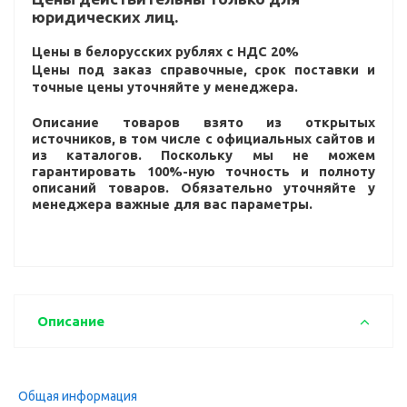
юридических лиц.
Цены в белорусских рублях с НДС 20%
Цены под заказ справочные, срок поставки и
точные цены уточняйте у менеджера.
Описание товаров взято из открытых
источников, в том числе с официальных сайтов и
из каталогов. Поскольку мы не можем
гарантировать 100%-ную точность и полноту
описаний товаров. Обязательно уточняйте у
менеджера важные для вас параметры.
Описание
Общая информация