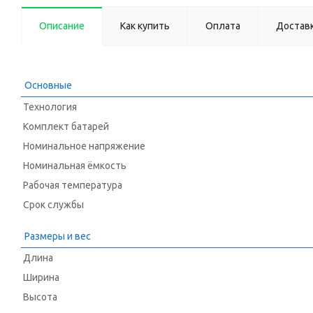
Описание
Как купить
Оплата
Достав
Основные
Технология
Комплект батарей
Номинальное напряжение
Номинальная ёмкость
Рабочая температура
Срок службы
Размеры и вес
Длина
Ширина
Высота