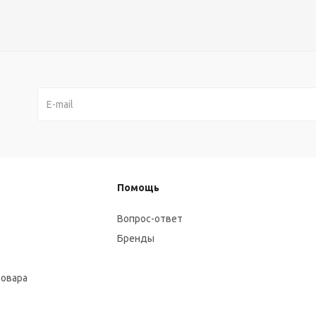
Помощь
Вопрос-ответ
Бренды
товара