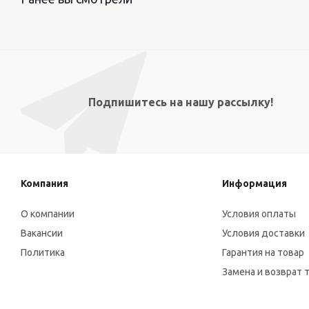
Подпишитесь на нашу рассылку!
Компания
Информация
О компании
Условия оплаты
Вакансии
Условия доставки
Политика
Гарантия на товар
Замена и возврат 