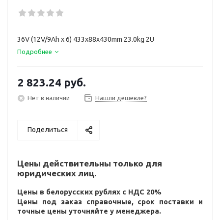
36V (12V/9Ah х 6) 433x88x430mm 23.0kg 2U
Подробнее
2 823.24
руб.
Нет в наличии
Нашли дешевле?
Поделиться
Цены действительны только для
юридических лиц.
Цены в белорусских рублях с НДС 20%
Цены под заказ справочные, срок поставки и
точные цены уточняйте у менеджера.