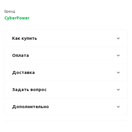
Бренд
CyberPower
Как купить
Оплата
Доставка
Задать вопрос
Дополнительно