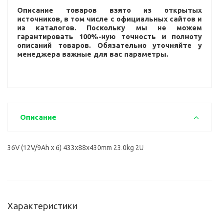
Описание товаров взято из открытых
источников, в том числе с официальных сайтов и
из каталогов. Поскольку мы не можем
гарантировать 100%-ную точность и полноту
описаний товаров. Обязательно уточняйте у
менеджера важные для вас параметры.
Описание
36V (12V/9Ah х 6) 433x88x430mm 23.0kg 2U
Характеристики