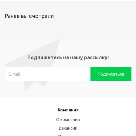
Ранее вы смотрели
Подпишитесь на нашу рассылку!
Компания
О компании
Вакансии