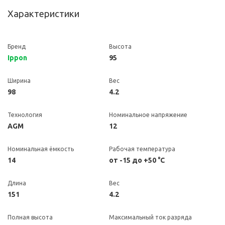
Характеристики
Бренд
Высота
Ippon
95
Ширина
Вес
98
4.2
Технология
Номинальное напряжение
AGM
12
Номинальная ёмкость
Рабочая температура
14
от -15 до +50 °C
Длина
Вес
151
4.2
Полная высота
Максимальный ток разряда