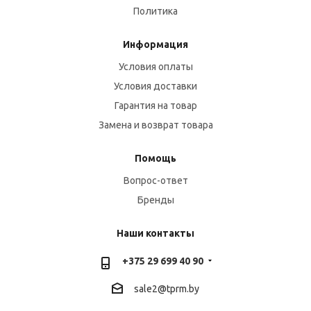
Политика
Информация
Условия оплаты
Условия доставки
Гарантия на товар
Замена и возврат товара
Помощь
Вопрос-ответ
Бренды
Наши контакты
+375 29 699 40 90
sale2@
tprm.by