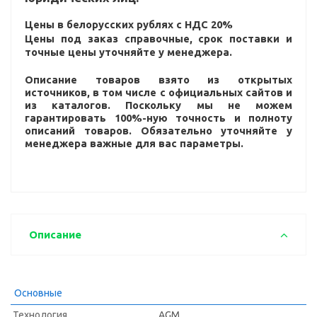
Цены в белорусских рублях с НДС 20%
Цены под заказ справочные, срок поставки и
точные цены уточняйте у менеджера.
Описание товаров взято из открытых
источников, в том числе с официальных сайтов и
из каталогов. Поскольку мы не можем
гарантировать 100%-ную точность и полноту
описаний товаров. Обязательно уточняйте у
менеджера важные для вас параметры.
Описание
Основные
Технология
AGM