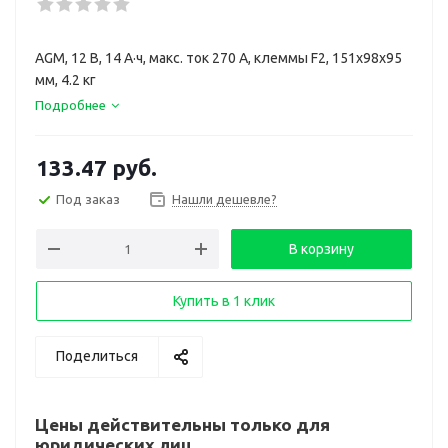
AGM, 12 В, 14 А·ч, макс. ток 270 А, клеммы F2, 151x98x95
мм, 4.2 кг
Подробнее
133.47
руб.
Под заказ
Нашли дешевле?
В корзину
Купить в 1 клик
Поделиться
Цены действительны только для
юридических лиц.