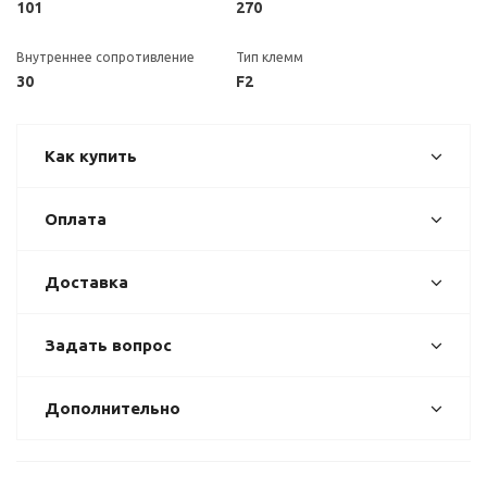
101
270
Внутреннее сопротивление
Тип клемм
30
F2
Как купить
Оплата
Доставка
Задать вопрос
Дополнительно