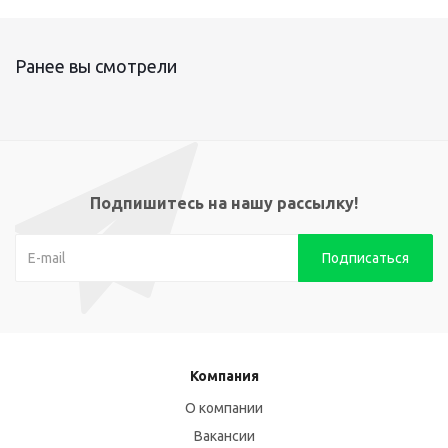
Ранее вы смотрели
Подпишитесь на нашу рассылку!
Компания
О компании
Вакансии